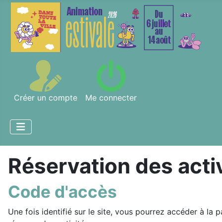
Créer un compte
Me connecter
Réservation des acti
Code d'accès
Une fois identifié sur le site, vous pourrez accéder à la pa