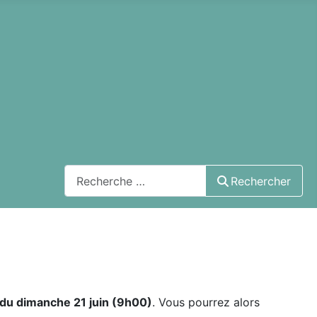
Rechercher
Rechercher
r du dimanche 21 juin (9h00)
. Vous pourrez alors