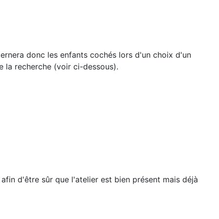
cernera donc les enfants cochés lors d'un choix d'un
e la recherche (voir ci-dessous).
fin d'être sûr que l'atelier est bien présent mais déjà