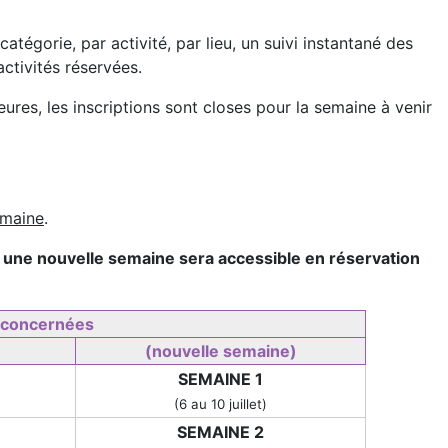
tégorie, par activité, par lieu, un suivi instantané des
activités réservées.
res, les inscriptions sont closes pour la semaine à venir
emaine
.
 une nouvelle semaine sera accessible en réservation
 concernées
(nouvelle semaine)
SEMAINE 1
(6 au 10 juillet)
SEMAINE 2