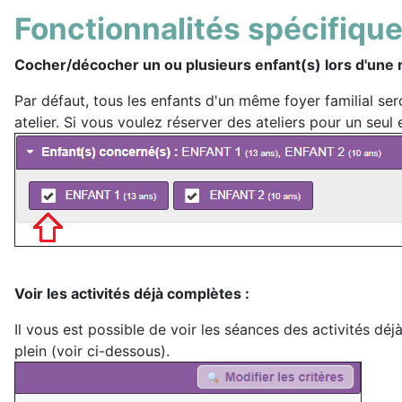
Fonctionnalités spécifique
Cocher/décocher un ou plusieurs enfant(s) lors d'une r
Par défaut, tous les enfants d'un même foyer familial ser
atelier. Si vous voulez réserver des ateliers pour un seul
Voir les activités déjà complètes :
Il vous est possible de voir les séances des activités déj
plein (voir ci-dessous).