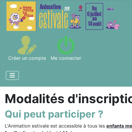
Créer un compte
Me connecter
Modalités d'inscripti
Qui peut participer ?
L'Animation estivale est accessible à tous les
enfants me