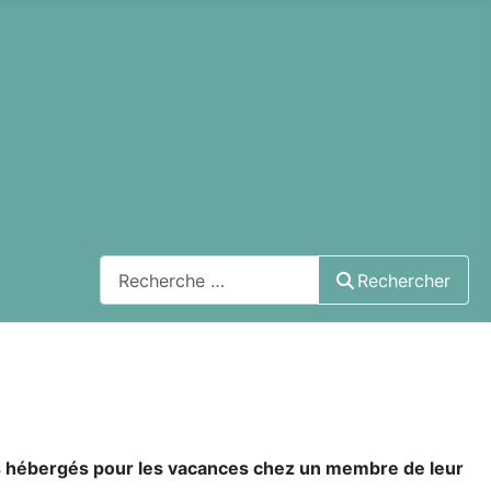
Rechercher
Rechercher
s hébergés pour les vacances chez un membre de leur