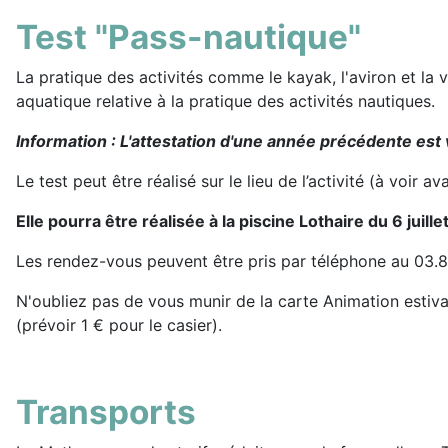
Test "Pass-nautique"
La pratique des activités comme le kayak, l'aviron et la 
aquatique relative à la pratique des activités nautiques.
Information : L'attestation d'une année précédente est v
Le test peut être réalisé sur le lieu de l’activité (à voir a
Elle pourra être réalisée à la piscine Lothaire du 6 ju
Les rendez-vous peuvent être pris par téléphone au 03.87
N'oubliez pas de vous munir de la carte Animation estival
(prévoir 1 € pour le casier).
Transports